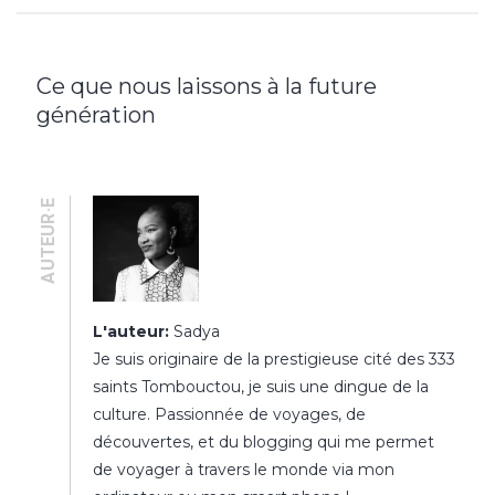
Ce que nous laissons à la future
génération
AUTEUR·E
L'auteur:
Sadya
Je suis originaire de la prestigieuse cité des 333
saints Tombouctou, je suis une dingue de la
culture. Passionnée de voyages, de
découvertes, et du blogging qui me permet
de voyager à travers le monde via mon