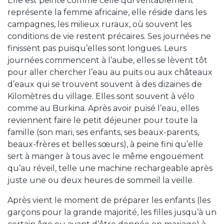
Elle est peinte comme celle qui véritablement
représente la femme africaine, elle réside dans les
campagnes, les milieux ruraux, où souvent les
conditions de vie restent précaires. Ses journées ne
finissent pas puisqu’elles sont longues. Leurs
journées commencent à l’aube, elles se lèvent tôt
pour aller chercher l’eau au puits ou aux châteaux
d’eaux qui se trouvent souvent à des dizaines de
Kilomètres du village. Elles sont souvent à vélo
comme au Burkina. Après avoir puisé l’eau, elles
reviennent faire le petit déjeuner pour toute la
famille (son mari, ses enfants, ses beaux-parents,
beaux-frères et belles sœurs), à peine fini qu’elle
sert à manger à tous avec le même engouement
qu’au réveil, telle une machine rechargeable après
juste une ou deux heures de sommeil la veille.
Après vient le moment de préparer les enfants (les
garçons pour la grande majorité, les filles jusqu’à un