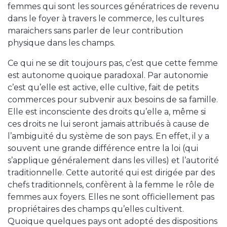
femmes qui sont les sources génératrices de revenu
dans le foyer à travers le commerce, les cultures
maraichers sans parler de leur contribution
physique dans les champs.
Ce qui ne se dit toujours pas, c’est que cette femme
est autonome quoique paradoxal. Par autonomie
c’est qu’elle est active, elle cultive, fait de petits
commerces pour subvenir aux besoins de sa famille.
Elle est inconsciente des droits qu’elle a, même si
ces droits ne lui seront jamais attribués à cause de
l’ambiguïté du système de son pays. En effet, il y a
souvent une grande différence entre la loi (qui
s’applique généralement dans les villes) et l’autorité
traditionnelle. Cette autorité qui est dirigée par des
chefs traditionnels, confèrent à la femme le rôle de
femmes aux foyers. Elles ne sont officiellement pas
propriétaires des champs qu’elles cultivent.
Quoique quelques pays ont adopté des dispositions