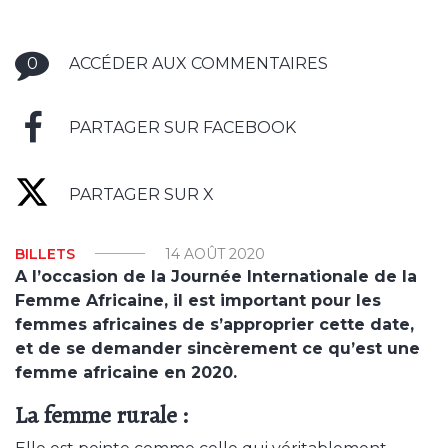
0
ACCÉDER AUX COMMENTAIRES
PARTAGER SUR FACEBOOK
PARTAGER SUR X
BILLETS
14 AOÛT 2020
A l’occasion de la Journée Internationale de la
Femme Africaine, il est important pour les
femmes africaines de s’approprier cette date,
et de se demander sincèrement ce qu’est une
femme africaine en 2020.
La femme rurale :