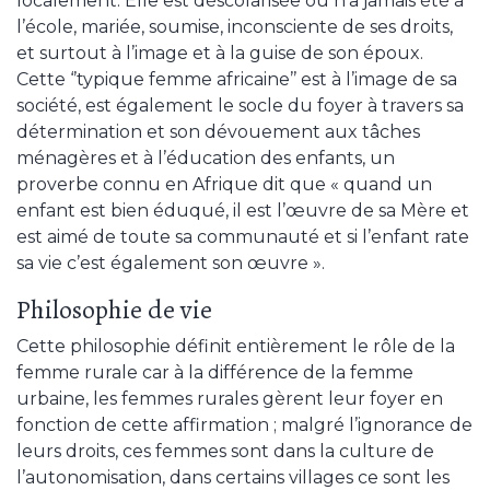
localement. Elle est déscolarisée ou n’a jamais été à
l’école, mariée, soumise, inconsciente de ses droits,
et surtout à l’image et à la guise de son époux.
Cette ‘’typique femme africaine’’ est à l’image de sa
société, est également le socle du foyer à travers sa
détermination et son dévouement aux tâches
ménagères et à l’éducation des enfants, un
proverbe connu en Afrique dit que « quand un
enfant est bien éduqué, il est l’œuvre de sa Mère et
est aimé de toute sa communauté et si l’enfant rate
sa vie c’est également son œuvre ».
Philosophie de vie
Cette philosophie définit entièrement le rôle de la
femme rurale car à la différence de la femme
urbaine, les femmes rurales gèrent leur foyer en
fonction de cette affirmation ; malgré l’ignorance de
leurs droits, ces femmes sont dans la culture de
l’autonomisation, dans certains villages ce sont les