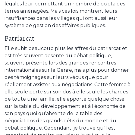
légales leur permettant un nombre de quota des
terres aménagées. Mais ces lois montrent leurs
insuffisances dans les villages qui ont aussi leur
système de gestion des affaires publiques.
Patriarcat
Elle subit beaucoup plus les affres du patriarcat et
est très souvent absente du débat politique,
souvent présente lors des grandes rencontres
internationales sur le Genre, mais plus pour donner
des témoignages sur leurs vécus que pour
réellement assister aux négociations. Cette femme à
elle seule porte sur son dos à elle seule les charges
de toute une famille, elle apporte quelque chose
sur la table du développement et à l’économie de
son pays quoi qu’absente de la table des
négociations des grands défis du monde et du
débat politique. Cependant, je trouve qu’il est