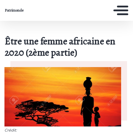
Patrimonde
Être une femme africaine en
2020 (2ème partie)
Crédit: